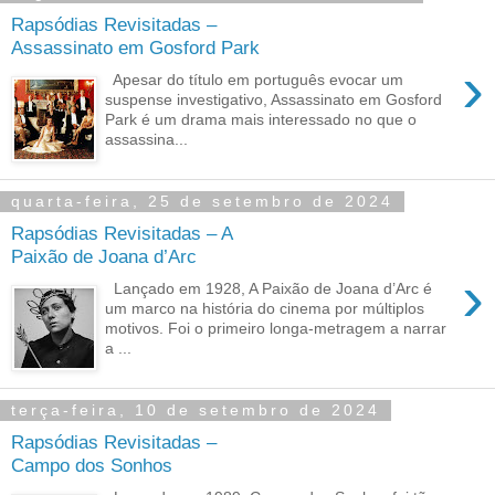
Rapsódias Revisitadas –
Assassinato em Gosford Park
›
Apesar do título em português evocar um
suspense investigativo, Assassinato em Gosford
Park é um drama mais interessado no que o
assassina...
quarta-feira, 25 de setembro de 2024
Rapsódias Revisitadas – A
Paixão de Joana d’Arc
›
Lançado em 1928, A Paixão de Joana d’Arc é
um marco na história do cinema por múltiplos
motivos. Foi o primeiro longa-metragem a narrar
a ...
terça-feira, 10 de setembro de 2024
Rapsódias Revisitadas –
Campo dos Sonhos