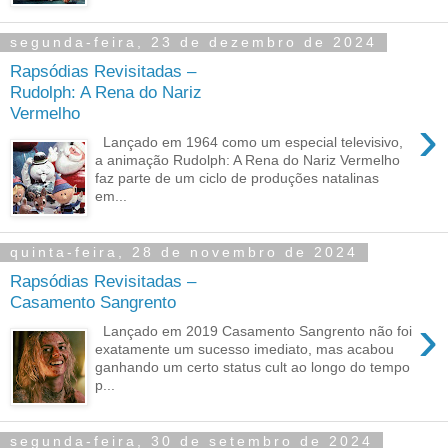
segunda-feira, 23 de dezembro de 2024
Rapsódias Revisitadas –
Rudolph: A Rena do Nariz
Vermelho
›
Lançado em 1964 como um especial televisivo,
a animação Rudolph: A Rena do Nariz Vermelho
faz parte de um ciclo de produções natalinas
em...
quinta-feira, 28 de novembro de 2024
Rapsódias Revisitadas –
Casamento Sangrento
›
Lançado em 2019 Casamento Sangrento não foi
exatamente um sucesso imediato, mas acabou
ganhando um certo status cult ao longo do tempo
p...
segunda-feira, 30 de setembro de 2024