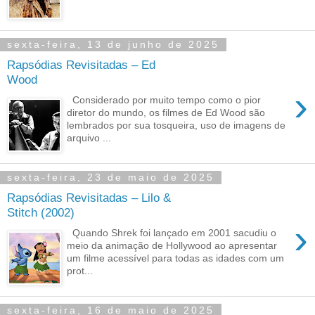
sexta-feira, 13 de junho de 2025
Rapsódias Revisitadas – Ed
Wood
›
Considerado por muito tempo como o pior
diretor do mundo, os filmes de Ed Wood são
lembrados por sua tosqueira, uso de imagens de
arquivo ...
sexta-feira, 23 de maio de 2025
Rapsódias Revisitadas – Lilo &
Stitch (2002)
›
Quando Shrek foi lançado em 2001 sacudiu o
meio da animação de Hollywood ao apresentar
um filme acessível para todas as idades com um
prot...
sexta-feira, 16 de maio de 2025