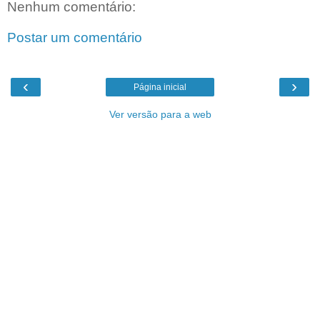
Nenhum comentário:
Postar um comentário
‹
›
Página inicial
Ver versão para a web