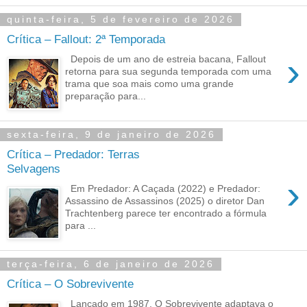
quinta-feira, 5 de fevereiro de 2026
Crítica – Fallout: 2ª Temporada
›
Depois de um ano de estreia bacana, Fallout
retorna para sua segunda temporada com uma
trama que soa mais como uma grande
preparação para...
sexta-feira, 9 de janeiro de 2026
Crítica – Predador: Terras
Selvagens
›
Em Predador: A Caçada (2022) e Predador:
Assassino de Assassinos (2025) o diretor Dan
Trachtenberg parece ter encontrado a fórmula
para ...
terça-feira, 6 de janeiro de 2026
Crítica – O Sobrevivente
Lançado em 1987, O Sobrevivente adaptava o