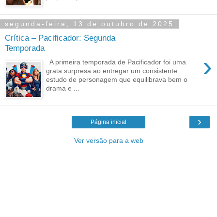
segunda-feira, 13 de outubro de 2025
Crítica – Pacificador: Segunda
Temporada
›
A primeira temporada de Pacificador foi uma
grata surpresa ao entregar um consistente
estudo de personagem que equilibrava bem o
drama e ...
›
Página inicial
Ver versão para a web