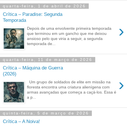
quarta-feira, 1 de abril de 2026
Crítica – Paradise: Segunda
Temporada
›
Depois de uma envolvente primeira temporada
que terminou em um gancho que me deixou
ansioso pelo que viria a seguir, a segunda
temporada de...
quarta-feira, 11 de março de 2026
Crítica – Máquina de Guerra
(2026)
›
Um grupo de soldados de elite em missão na
floresta encontra uma criatura alienígena com
armas avançadas que começa a caçá-los. Essa é
a p...
quinta-feira, 5 de março de 2026
Crítica – A Noiva!