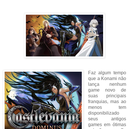
Faz algum tempo
que a Konami não
lança nenhum
game novo de
suas principais
franquias, mas ao
menos tem
disponibilizado
seus antigos
games em ótimas