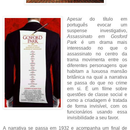
Apesar do título em
português evocar um
suspense investigativo,
Assassinato em Gosford
Park
é um drama mais
interessado no que o
assassinato no centro da
trama movimenta entre os
diferentes personagens que
habitam a luxuosa mansão
britânica na qual a narrativa
se passa do que no crime
em si. É um filme sobre
questões de classe social e
como a criadagem é tratada
de forma invisível, com os
funcionários usando essa
invisibilidade a seu favor.
A narrativa se passa em 1932 e acompanha um final de