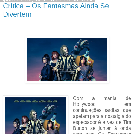
Crítica – Os Fantasmas Ainda Se
Divertem
Com a mania de
Hollywood em
continuações tardias que
apelam para a nostalgia do
espectador é a vez de Tim
Burton se juntar à onda