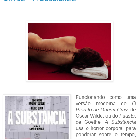
Funcionando como uma
versão moderna de
O
Retrato de Dorian Gray
, de
Oscar Wilde, ou do
Fausto
,
de Goethe,
A Substância
usa o horror corporal para
ponderar sobre o tempo,