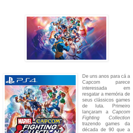
De uns anos para cá a
Capcom parece
interessada em
resgatar a memória de
seus clássicos games
de luta. Primeiro
lançaram a
Capcom
Fighting Collection
trazendo games da
década de 90 que a