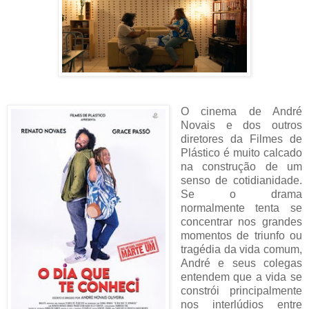
O cinema de André
Novais e dos outros
diretores da Filmes de
Plástico é muito calcado
na construção de um
senso de cotidianidade.
Se o drama
normalmente tenta se
concentrar nos grandes
momentos de triunfo ou
tragédia da vida comum,
André e seus colegas
entendem que a vida se
constrói principalmente
nos interlúdios entre