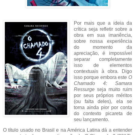
Por mais que a ideia da
crítica seja refletir sobre a
obra em sua imanência,
sobre nossa experiência
do momento da
apreciação, é impossível
separar completamente
isso de elementos
contextuais à obra. Digo
isso porque embora este
O
Chamado 4: Samara
Ressurge
seja muito ruim
por seus próprios méritos
(ou falta deles), ela se
torna ainda pior por conta
do contexto picareta de
seu lançamento.
O título usado no Brasil e na América Latina dá a entender