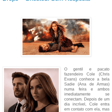
O gentil e pacato
fazendeiro Cole (Chris
Evans) conhece a bela
Sadie (Ana de Armas)
numa feira e ambos
imediatamente se
conectam. Depois de um
dia incrível, Cole entra
em contato com ela, mas