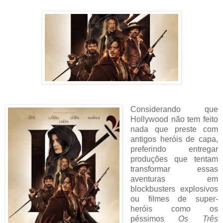
Considerando que
Hollywood não tem feito
nada que preste com
antigos heróis de capa,
preferindo entregar
produções que tentam
transformar essas
aventuras em
blockbusters explosivos
ou filmes de super-
heróis como os
péssimos
Os Três