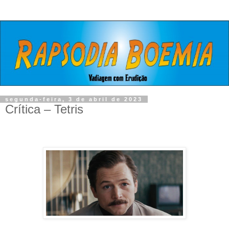
segunda-feira, 3 de abril de 2023
Crítica – Tetris