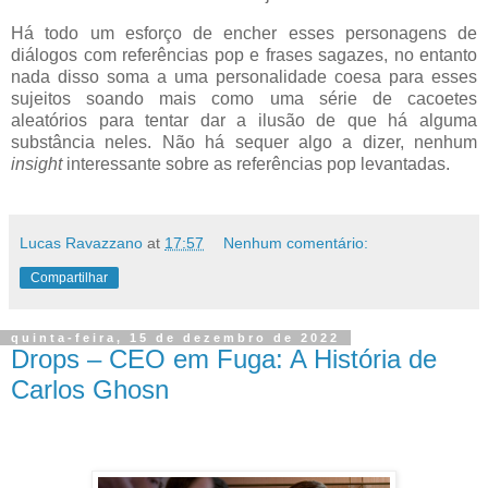
Há todo um esforço de encher esses personagens de
diálogos com referências pop e frases sagazes, no entanto
nada disso soma a uma personalidade coesa para esses
sujeitos soando mais como uma série de cacoetes
aleatórios para tentar dar a ilusão de que há alguma
substância neles. Não há sequer algo a dizer, nenhum
insight
interessante sobre as referências pop levantadas.
Lucas Ravazzano
at
17:57
Nenhum comentário:
Compartilhar
quinta-feira, 15 de dezembro de 2022
Drops – CEO em Fuga: A História de
Carlos Ghosn