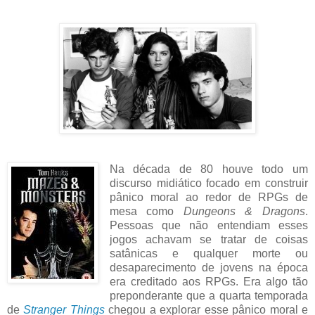
Na década de 80 houve todo um
discurso midiático focado em construir
pânico moral ao redor de RPGs de
mesa como
Dungeons & Dragons
.
Pessoas que não entendiam esses
jogos achavam se tratar de coisas
satânicas e qualquer morte ou
desaparecimento de jovens na época
era creditado aos RPGs. Era algo tão
preponderante que a quarta temporada
de
Stranger Things
chegou a explorar esse pânico moral e