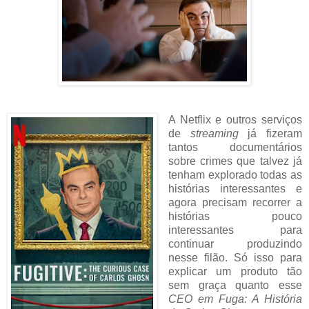
A Netflix e outros serviços
de
streaming
já fizeram
tantos documentários
sobre crimes que talvez já
tenham explorado todas as
histórias interessantes e
agora precisam recorrer a
histórias pouco
interessantes para
continuar produzindo
nesse filão. Só isso para
explicar um produto tão
sem graça quanto esse
CEO em Fuga: A História