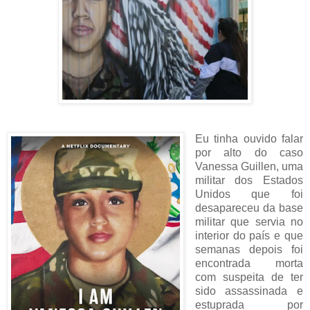
Eu tinha ouvido falar
por alto do caso
Vanessa Guillen, uma
militar dos Estados
Unidos que foi
desapareceu da base
militar que servia no
interior do país e que
semanas depois foi
encontrada morta
com suspeita de ter
sido assassinada e
estuprada por