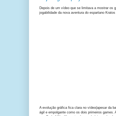
Depois de um vídeo que se limitava a mostrar os 
jogabilidade da nova aventura do espartano Kratos
A evolução gráfica fica clara no vídeo(apesar da 
ágil e empolgante como os dois primeiros games.