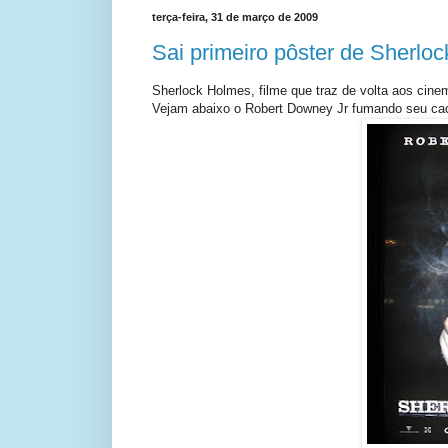
terça-feira, 31 de março de 2009
Sai primeiro pôster de Sherlo
Sherlock Holmes, filme que traz de volta aos cinem
Vejam abaixo o Robert Downey Jr fumando seu c