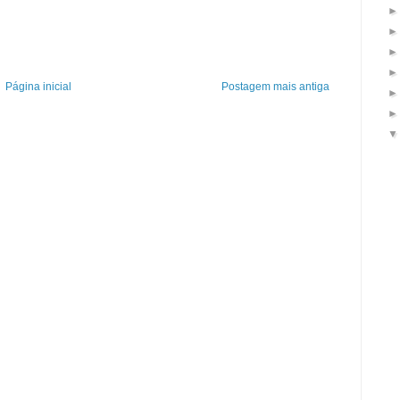
Página inicial
Postagem mais antiga