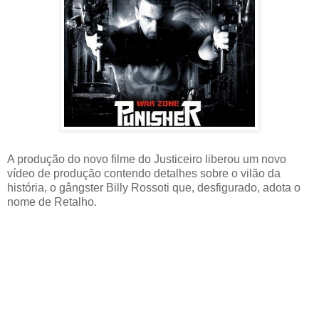
A produção do novo filme do Justiceiro liberou um novo
vídeo de produção contendo detalhes sobre o vilão da
história, o gângster Billy Rossoti que, desfigurado, adota o
nome de Retalho.