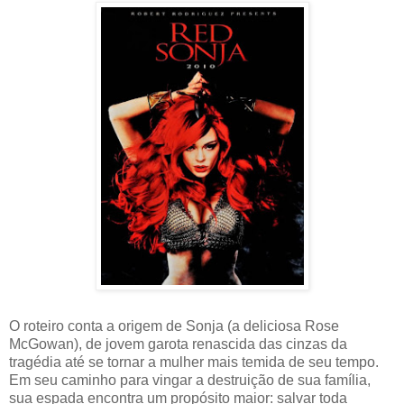
O roteiro conta a origem de Sonja (a deliciosa Rose
McGowan), de jovem garota renascida das cinzas da
tragédia até se tornar a mulher mais temida de seu tempo.
Em seu caminho para vingar a destruição de sua família,
sua espada encontra um propósito maior: salvar toda