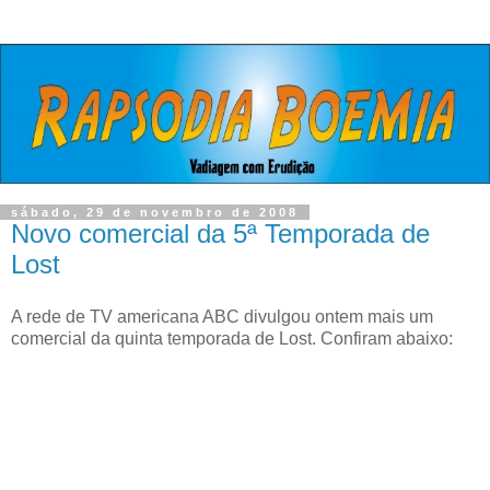
sábado, 29 de novembro de 2008
Novo comercial da 5ª Temporada de
Lost
A rede de TV americana ABC divulgou ontem mais um
comercial da quinta temporada de Lost. Confiram abaixo: