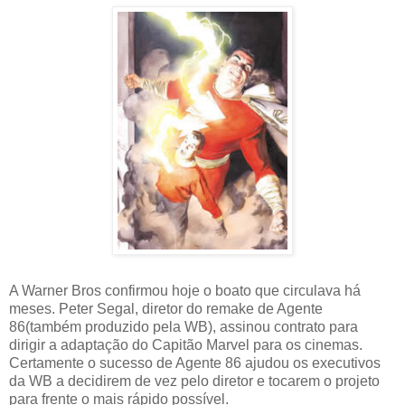
A Warner Bros confirmou hoje o boato que circulava há
meses. Peter Segal, diretor do remake de Agente
86(também produzido pela WB), assinou contrato para
dirigir a adaptação do Capitão Marvel para os cinemas.
Certamente o sucesso de Agente 86 ajudou os executivos
da WB a decidirem de vez pelo diretor e tocarem o projeto
para frente o mais rápido possível.