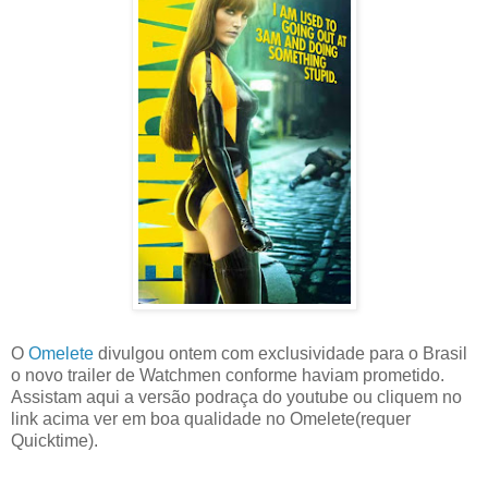
O
Omelete
divulgou ontem com exclusividade para o Brasil
o novo trailer de Watchmen conforme haviam prometido.
Assistam aqui a versão podraça do youtube ou cliquem no
link acima ver em boa qualidade no Omelete(requer
Quicktime).