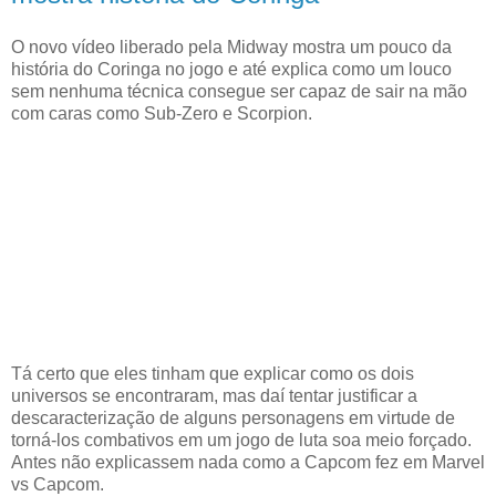
O novo vídeo liberado pela Midway mostra um pouco da
história do Coringa no jogo e até explica como um louco
sem nenhuma técnica consegue ser capaz de sair na mão
com caras como Sub-Zero e Scorpion.
Tá certo que eles tinham que explicar como os dois
universos se encontraram, mas daí tentar justificar a
descaracterização de alguns personagens em virtude de
torná-los combativos em um jogo de luta soa meio forçado.
Antes não explicassem nada como a Capcom fez em Marvel
vs Capcom.