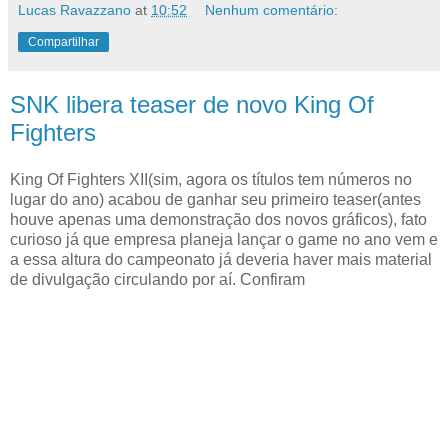
Lucas Ravazzano
at
10:52
Nenhum comentário:
Compartilhar
SNK libera teaser de novo King Of
Fighters
King Of Fighters XII(sim, agora os títulos tem números no
lugar do ano) acabou de ganhar seu primeiro teaser(antes
houve apenas uma demonstração dos novos gráficos), fato
curioso já que empresa planeja lançar o game no ano vem e
a essa altura do campeonato já deveria haver mais material
de divulgação circulando por aí. Confiram