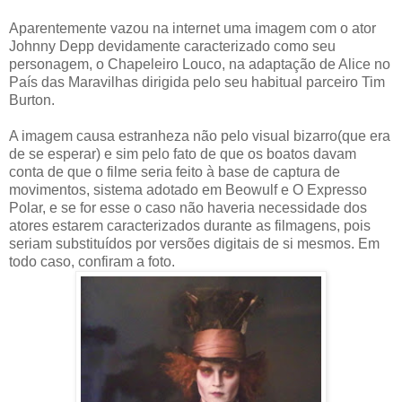
Aparentemente vazou na internet uma imagem com o ator
Johnny Depp devidamente caracterizado como seu
personagem, o Chapeleiro Louco, na adaptação de Alice no
País das Maravilhas dirigida pelo seu habitual parceiro Tim
Burton.
A imagem causa estranheza não pelo visual bizarro(que era
de se esperar) e sim pelo fato de que os boatos davam
conta de que o filme seria feito à base de captura de
movimentos, sistema adotado em Beowulf e O Expresso
Polar, e se for esse o caso não haveria necessidade dos
atores estarem caracterizados durante as filmagens, pois
seriam substituídos por versões digitais de si mesmos. Em
todo caso, confiram a foto.