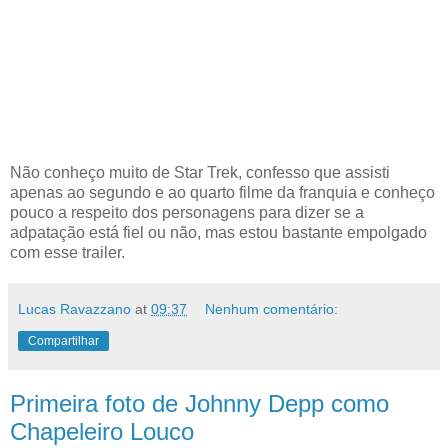
Não conheço muito de Star Trek, confesso que assisti
apenas ao segundo e ao quarto filme da franquia e conheço
pouco a respeito dos personagens para dizer se a
adpatação está fiel ou não, mas estou bastante empolgado
com esse trailer.
Lucas Ravazzano
at
09:37
Nenhum comentário:
Compartilhar
Primeira foto de Johnny Depp como
Chapeleiro Louco