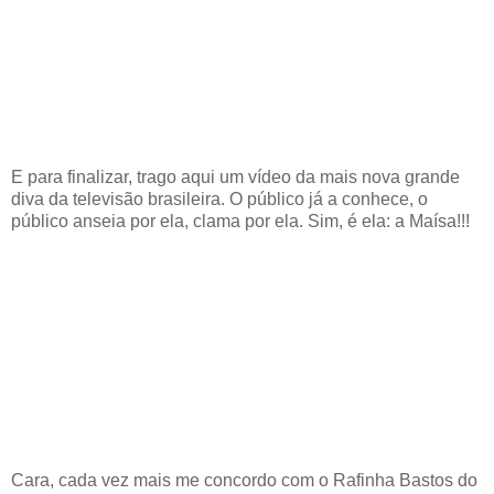
E para finalizar, trago aqui um vídeo da mais nova grande
diva da televisão brasileira. O público já a conhece, o
público anseia por ela, clama por ela. Sim, é ela: a Maísa!!!
Cara, cada vez mais me concordo com o Rafinha Bastos do