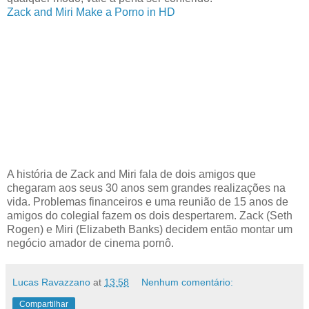
Zack and Miri Make a Porno in HD
A história de Zack and Miri fala de dois amigos que
chegaram aos seus 30 anos sem grandes realizações na
vida. Problemas financeiros e uma reunião de 15 anos de
amigos do colegial fazem os dois despertarem. Zack (Seth
Rogen) e Miri (Elizabeth Banks) decidem então montar um
negócio amador de cinema pornô.
Lucas Ravazzano
at
13:58
Nenhum comentário:
Compartilhar