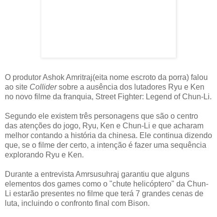
O produtor Ashok Amritraj(eita nome escroto da porra) falou
ao site
Collider
sobre a ausência dos lutadores Ryu e Ken
no novo filme da franquia, Street Fighter: Legend of Chun-Li.
Segundo ele existem três personagens que são o centro
das atenções do jogo, Ryu, Ken e Chun-Li e que acharam
melhor contando a história da chinesa. Ele continua dizendo
que, se o filme der certo, a intenção é fazer uma sequência
explorando Ryu e Ken.
Durante a entrevista Amrsusuhraj garantiu que alguns
elementos dos games como o "chute helicóptero" da Chun-
Li estarão presentes no filme que terá 7 grandes cenas de
luta, incluindo o confronto final com Bison.