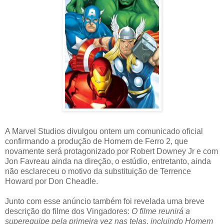
A Marvel Studios divulgou ontem um comunicado oficial
confirmando a produção de Homem de Ferro 2, que
novamente será protagonizado por Robert Downey Jr e com
Jon Favreau ainda na direção, o estúdio, entretanto, ainda
não esclareceu o motivo da substituição de Terrence
Howard por Don Cheadle.
Junto com esse anúncio também foi revelada uma breve
descrição do filme dos Vingadores:
O filme reunirá a
superequipe pela primeira vez nas telas, incluindo Homem