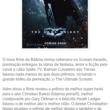
O novo filme do Bátima reinou soberano no Scream Awards,
premiação entregue às obras de fantasia, terror e ficção pelo
canal a cabo Spike TV. Batman Cavaleiro das Trevas
faturou nada menos do que doze prêmios, incluindo o
grande troféu da premiação, o The Ultimate Scream.
Além disso o filme rendeu o prêmio de melhor super-herói
para o ator Christian Bale(o Bátema porra!!!), melhor
coadjuvante pro Gary Oldman e o falecido Heath Ledger
faturou o de melhor ator e melhor vilão. O diretor Christopher
Nolan recebeu o prêmio de melhor diretor e também o de