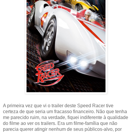
A primeira vez que vi o trailer deste Speed Racer tive
certeza de que seria um fracasso financeiro. Não que tenha
me parecido ruim, na verdade, fiquei indiferente à qualidade
do filme ao ver os trailers. Era um filme-família que não
parecia querer atingir nenhum de seus públicos-alvo, por