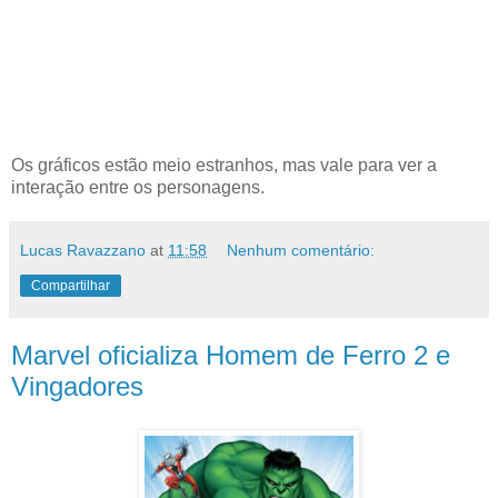
Os gráficos estão meio estranhos, mas vale para ver a
interação entre os personagens.
Lucas Ravazzano
at
11:58
Nenhum comentário:
Compartilhar
Marvel oficializa Homem de Ferro 2 e
Vingadores