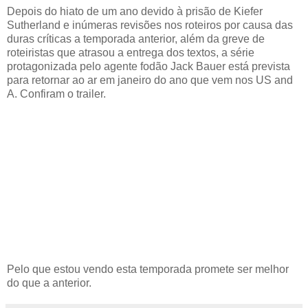
Depois do hiato de um ano devido à prisão de Kiefer
Sutherland e inúmeras revisões nos roteiros por causa das
duras críticas a temporada anterior, além da greve de
roteiristas que atrasou a entrega dos textos, a série
protagonizada pelo agente fodão Jack Bauer está prevista
para retornar ao ar em janeiro do ano que vem nos US and
A. Confiram o trailer.
Pelo que estou vendo esta temporada promete ser melhor
do que a anterior.