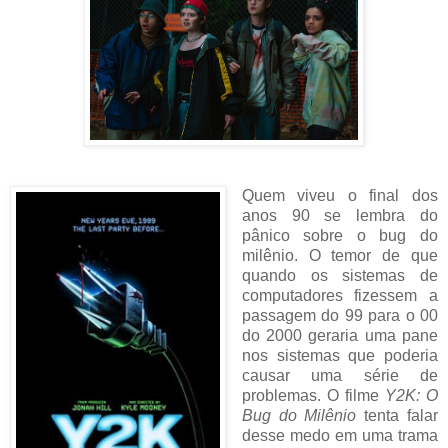
Quem viveu o final dos
anos 90 se lembra do
pânico sobre o bug do
milênio. O temor de que
quando os sistemas de
computadores fizessem a
passagem do 99 para o 00
do 2000 geraria uma pane
nos sistemas que poderia
causar uma série de
problemas. O filme
Y2K: O
Bug do Milênio
tenta falar
desse medo em uma trama