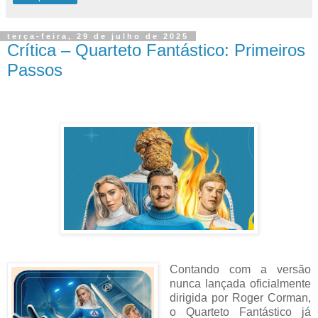
terça-feira, 29 de julho de 2025
Crítica – Quarteto Fantástico: Primeiros
Passos
Contando com a versão
nunca lançada oficialmente
dirigida por Roger Corman,
o Quarteto Fantástico já