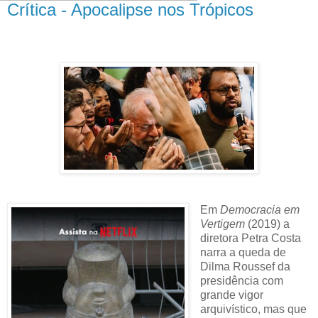
Crítica - Apocalipse nos Trópicos
Em
Democracia em
Vertigem
(2019) a
diretora Petra Costa
narra a queda de
Dilma Roussef da
presidência com
grande vigor
arquivístico, mas que