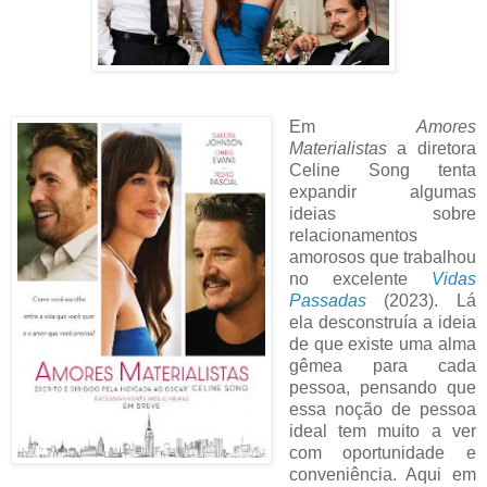
Em
Amores
Materialistas
a diretora
Celine Song tenta
expandir algumas
ideias sobre
relacionamentos
amorosos que trabalhou
no excelente
Vidas
Passadas
(2023). Lá
ela desconstruía a ideia
de que existe uma alma
gêmea para cada
pessoa, pensando que
essa noção de pessoa
ideal tem muito a ver
com oportunidade e
conveniência. Aqui em