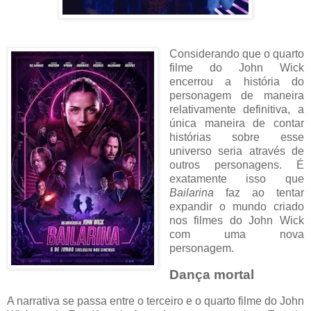
Considerando que o quarto
filme do John Wick
encerrou a história do
personagem de maneira
relativamente definitiva, a
única maneira de contar
histórias sobre esse
universo seria através de
outros personagens. É
exatamente isso que
Bailarina
faz ao tentar
expandir o mundo criado
nos filmes do John Wick
com uma nova
personagem.
Dança mortal
A narrativa se passa entre o terceiro e o quarto filme do John