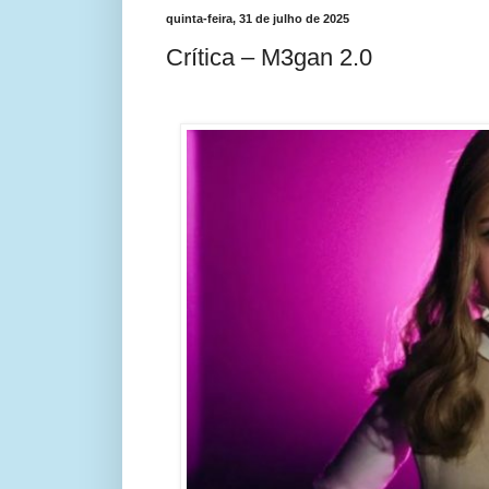
quinta-feira, 31 de julho de 2025
Crítica – M3gan 2.0