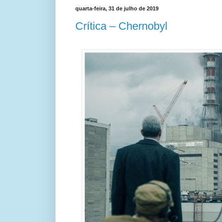
quarta-feira, 31 de julho de 2019
Crítica – Chernobyl