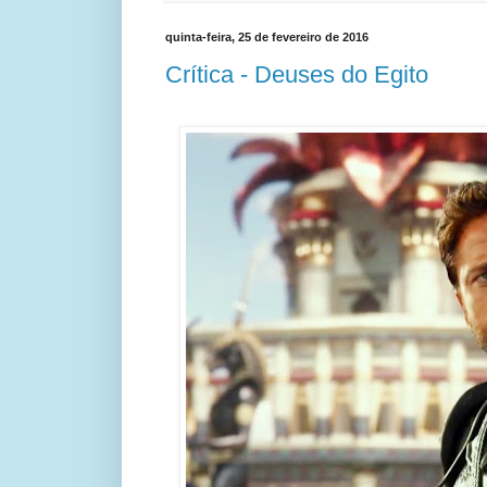
quinta-feira, 25 de fevereiro de 2016
Crítica - Deuses do Egito