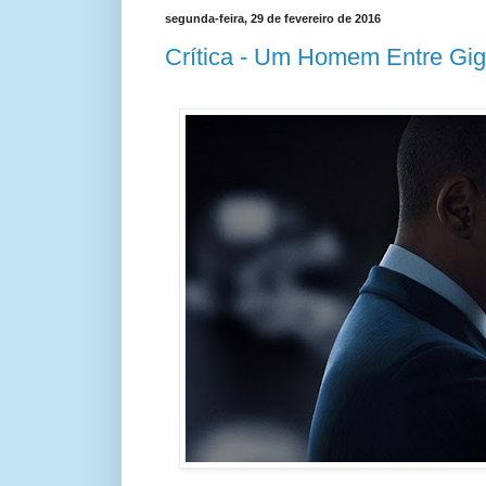
segunda-feira, 29 de fevereiro de 2016
Crítica - Um Homem Entre Gi