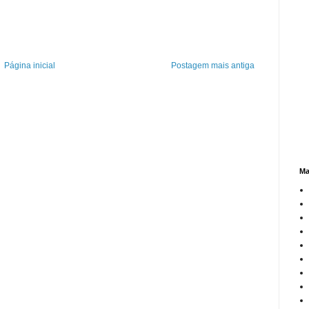
Página inicial
Postagem mais antiga
Ma