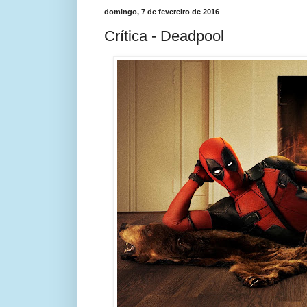
domingo, 7 de fevereiro de 2016
Crítica - Deadpool