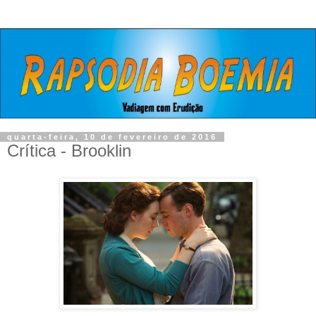
quarta-feira, 10 de fevereiro de 2016
Crítica - Brooklin