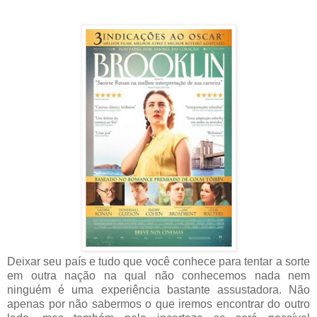
Deixar seu país e tudo que você conhece para tentar a sorte
em outra nação na qual não conhecemos nada nem
ninguém é uma experiência bastante assustadora. Não
apenas por não sabermos o que iremos encontrar do outro