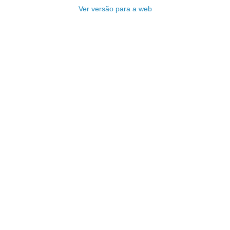
Ver versão para a web