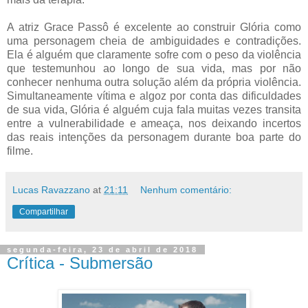
A atriz Grace Passô é excelente ao construir Glória como
uma personagem cheia de ambiguidades e contradições.
Ela é alguém que claramente sofre com o peso da violência
que testemunhou ao longo de sua vida, mas por não
conhecer nenhuma outra solução além da própria violência.
Simultaneamente vítima e algoz por conta das dificuldades
de sua vida, Glória é alguém cuja fala muitas vezes transita
entre a vulnerabilidade e ameaça, nos deixando incertos
das reais intenções da personagem durante boa parte do
filme.
Lucas Ravazzano
at
21:11
Nenhum comentário:
Compartilhar
segunda-feira, 23 de abril de 2018
Crítica - Submersão