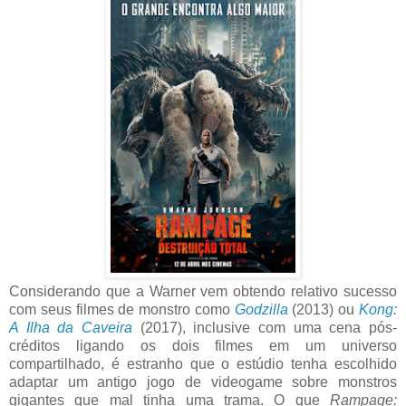
Considerando que a Warner vem obtendo relativo sucesso
com seus filmes de monstro como
Godzilla
(2013) ou
Kong:
A Ilha da Caveira
(2017), inclusive com uma cena pós-
créditos ligando os dois filmes em um universo
compartilhado, é estranho que o estúdio tenha escolhido
adaptar um antigo jogo de videogame sobre monstros
gigantes que mal tinha uma trama. O que
Rampage: