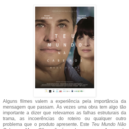
Alguns filmes valem a experiência pela importância da
mensagem que passam. Às vezes uma obra tem algo tão
importante a dizer que relevamos as falhas estruturais da
trama, as incoerências do roteiro ou qualquer outro
problema que o produto apresente. Este
Teu Mundo Não