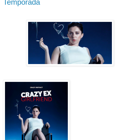
Temporada