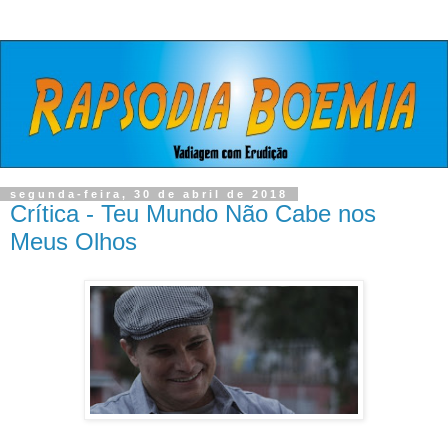
segunda-feira, 30 de abril de 2018
Crítica - Teu Mundo Não Cabe nos
Meus Olhos