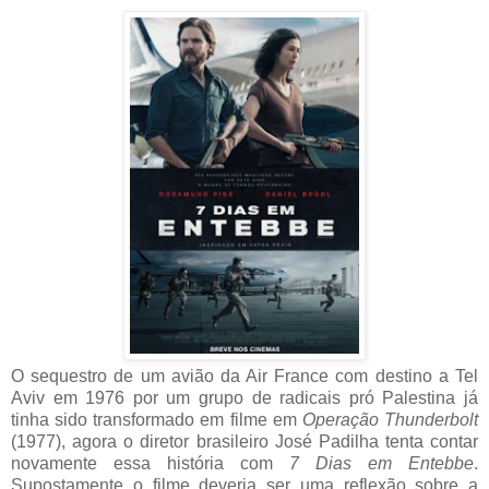
O sequestro de um avião da Air France com destino a Tel
Aviv em 1976 por um grupo de radicais pró Palestina já
tinha sido transformado em filme em
Operação Thunderbolt
(1977), agora o diretor brasileiro José Padilha tenta contar
novamente essa história com
7 Dias em Entebbe
.
Supostamente o filme deveria ser uma reflexão sobre a