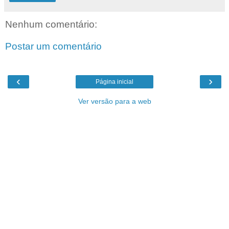
Nenhum comentário:
Postar um comentário
‹
›
Página inicial
Ver versão para a web