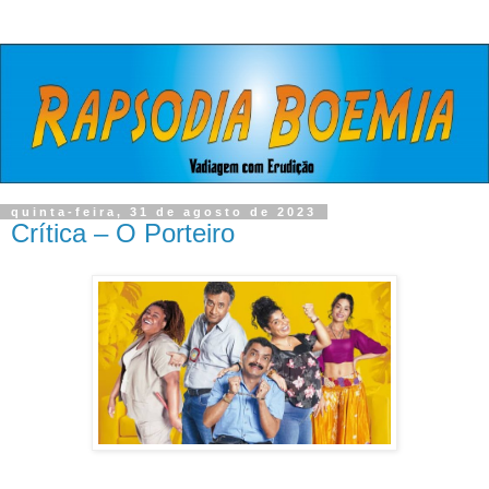
quinta-feira, 31 de agosto de 2023
Crítica – O Porteiro