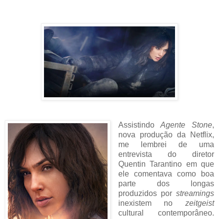
Assistindo
Agente Stone
,
nova produção da Netflix,
me lembrei de uma
entrevista do diretor
Quentin Tarantino em que
ele comentava como boa
parte dos longas
produzidos por
streamings
inexistem no
zeitgeist
cultural contemporâneo.