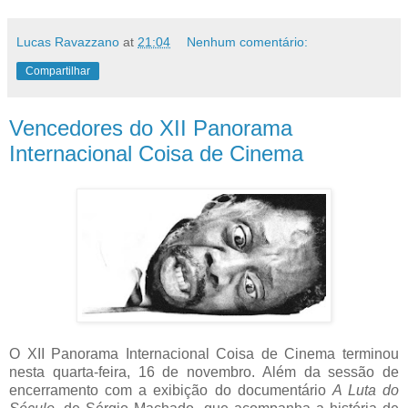
Lucas Ravazzano
at
21:04
Nenhum comentário:
Compartilhar
Vencedores do XII Panorama
Internacional Coisa de Cinema
O XII Panorama Internacional Coisa de Cinema terminou
nesta quarta-feira, 16 de novembro. Além da sessão de
encerramento com a exibição do documentário
A Luta do