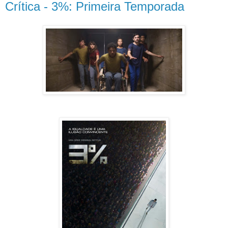
Crítica - 3%: Primeira Temporada