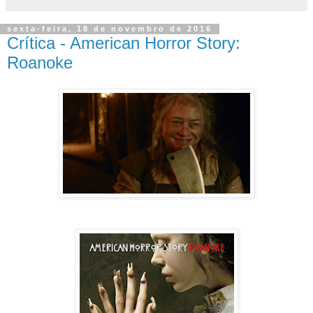
sexta-feira, 18 de novembro de 2016
Crítica - American Horror Story:
Roanoke