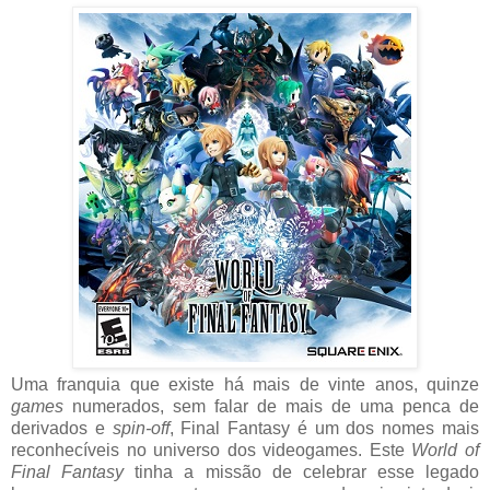
Uma franquia que existe há mais de vinte anos, quinze
games
numerados, sem falar de mais de uma penca de
derivados e
spin-off
, Final Fantasy é um dos nomes mais
reconhecíveis no universo dos videogames. Este
World of
Final Fantasy
tinha a missão de celebrar esse legado