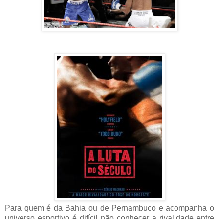
Para quem é da Bahia ou de Pernambuco e acompanha o
universo esportivo é difícil não conhecer a rivalidade entre