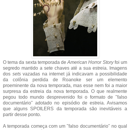
O tema da sexta temporada de
American Horror Story
foi um
segredo mantido a sete chaves até a sua estreia. Imagens
dos
sets
vazadas na internet já indicavam a possibilidade
da colônia perdida de Roanoke ser um elemento
proeminente da nova temporada, mas esse nem foi a maior
surpresa da estreia da nova temporada. O que realmente
pegou todo mundo desprevenido foi o formato de "falso
documentário" adotado no episódio de estreia. Avisamos
que alguns SPOILERS da temporada são inevitáveis a
partir desse ponto.
A temporada começa com um "falso documentário" no qual