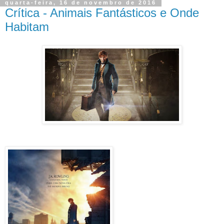
quarta-feira, 16 de novembro de 2016
Crítica - Animais Fantásticos e Onde
Habitam