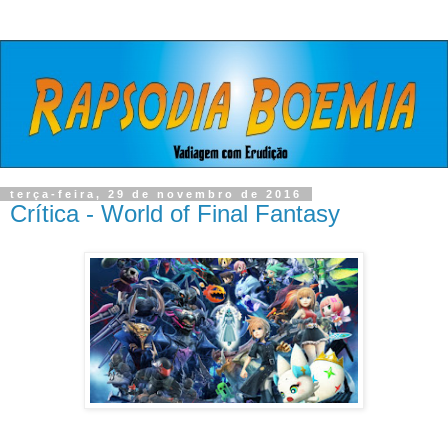
terça-feira, 29 de novembro de 2016
Crítica - World of Final Fantasy