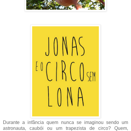
Durante a infância quem nunca se imaginou sendo um
astronauta, caubói ou um trapezista de circo? Quem,