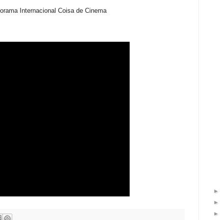
norama Internacional Coisa de Cinema