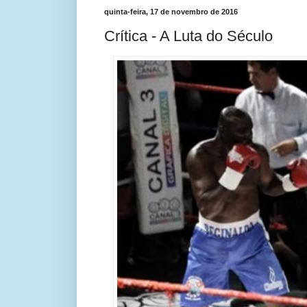
quinta-feira, 17 de novembro de 2016
Crítica - A Luta do Século