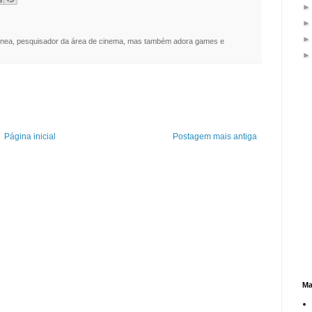
nea, pesquisador da área de cinema, mas também adora games e
Página inicial
Postagem mais antiga
Ma