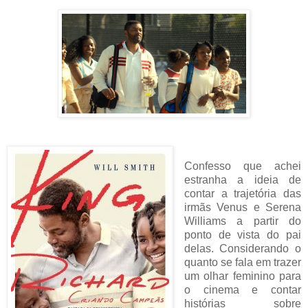
Confesso que achei
estranha a ideia de
contar a trajetória das
irmãs Venus e Serena
Williams a partir do
ponto de vista do pai
delas. Considerando o
quanto se fala em trazer
um olhar feminino para
o cinema e contar
histórias sobre