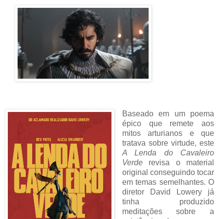
Baseado em um poema
épico que remete aos
mitos arturianos e que
tratava sobre virtude, este
A Lenda do Cavaleiro
Verde
revisa o material
original conseguindo tocar
em temas semelhantes. O
diretor David Lowery já
tinha produzido
meditações sobre a