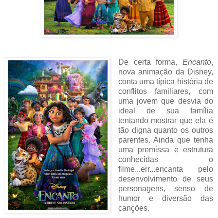
De certa forma,
Encanto
,
nova animação da Disney,
conta uma típica história de
conflitos familiares, com
uma jovem que desvia do
ideal de sua família
tentando mostrar que ela é
tão digna quanto os outros
parentes. Ainda que tenha
uma premissa e estrutura
conhecidas o
filme...err...encanta pelo
desenvolvimento de seus
personagens, senso de
humor e diversão das
canções.