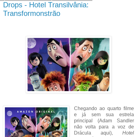
Drops - Hotel Transilvânia:
Transformonstrão
Chegando ao quarto filme
e já sem sua estrela
principal (Adam Sandler
não volta para a voz de
Drácula aqui),
Hotel