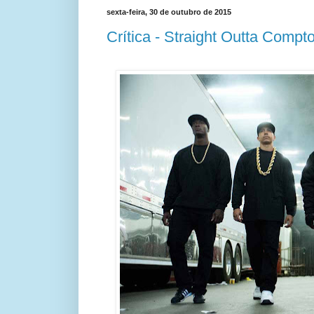
sexta-feira, 30 de outubro de 2015
Crítica - Straight Outta Compt