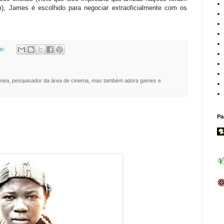
), James é escolhido para negociar extraoficialmente com os
io:
nea, pesquisador da área de cinema, mas também adora games e
Pa