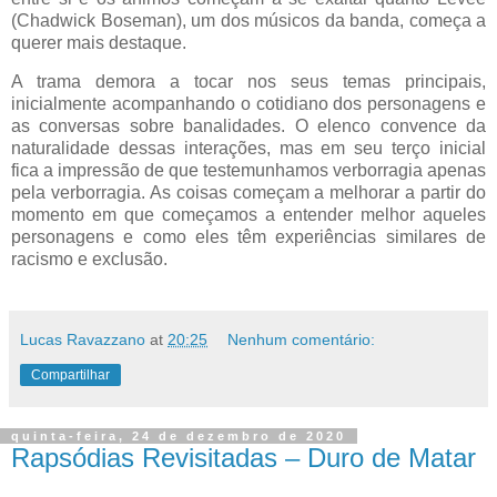
(Chadwick Boseman), um dos músicos da banda, começa a
querer mais destaque.
A trama demora a tocar nos seus temas principais,
inicialmente acompanhando o cotidiano dos personagens e
as conversas sobre banalidades. O elenco convence da
naturalidade dessas interações, mas em seu terço inicial
fica a impressão de que testemunhamos verborragia apenas
pela verborragia. As coisas começam a melhorar a partir do
momento em que começamos a entender melhor aqueles
personagens e como eles têm experiências similares de
racismo e exclusão.
Lucas Ravazzano
at
20:25
Nenhum comentário:
Compartilhar
quinta-feira, 24 de dezembro de 2020
Rapsódias Revisitadas – Duro de Matar