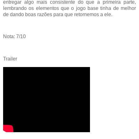
entregar algo mais consistente do que a primeira parte,
lembrando os elementos que o jogo base tinha de melhor
de dando boas razões para que retornemos a ele.
Nota: 7/10
Trailer