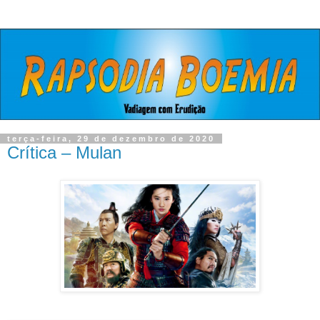
terça-feira, 29 de dezembro de 2020
Crítica – Mulan