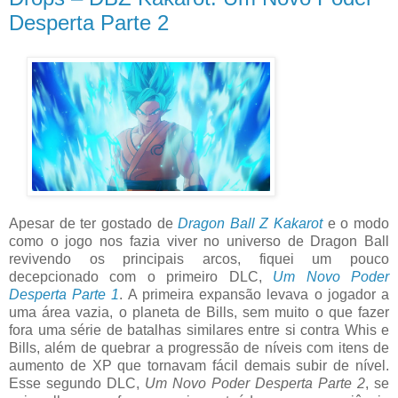
Desperta Parte 2
Apesar de ter gostado de
Dragon Ball Z Kakarot
e o modo
como o jogo nos fazia viver no universo de Dragon Ball
revivendo os principais arcos, fiquei um pouco
decepcionado com o primeiro DLC,
Um Novo Poder
Desperta Parte 1
. A primeira expansão levava o jogador a
uma área vazia, o planeta de Bills, sem muito o que fazer
fora uma série de batalhas similares entre si contra Whis e
Bills, além de quebrar a progressão de níveis com itens de
aumento de XP que tornavam fácil demais subir de nível.
Esse segundo DLC,
Um Novo Poder Desperta Parte 2
, se