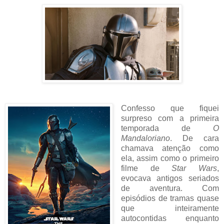
Confesso que fiquei
surpreso com a primeira
temporada de
O
Mandaloriano
. De cara
chamava atenção como
ela, assim como o primeiro
filme de
Star Wars
,
evocava antigos seriados
de aventura. Com
episódios de tramas quase
que inteiramente
autocontidas enquanto