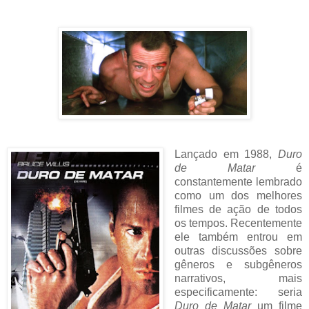
Lançado em 1988,
Duro
de Matar
é
constantemente lembrado
como um dos melhores
filmes de ação de todos
os tempos. Recentemente
ele também entrou em
outras discussões sobre
gêneros e subgêneros
narrativos, mais
especificamente: seria
Duro de Matar
um filme