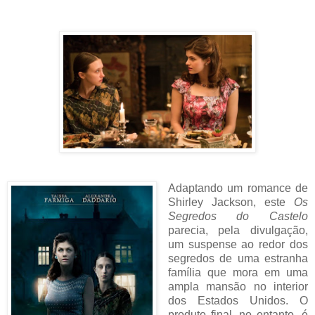
Adaptando um romance de
Shirley Jackson, este
Os
Segredos do Castelo
parecia, pela divulgação,
um suspense ao redor dos
segredos de uma estranha
família que mora em uma
ampla mansão no interior
dos Estados Unidos. O
produto final, no entanto, é