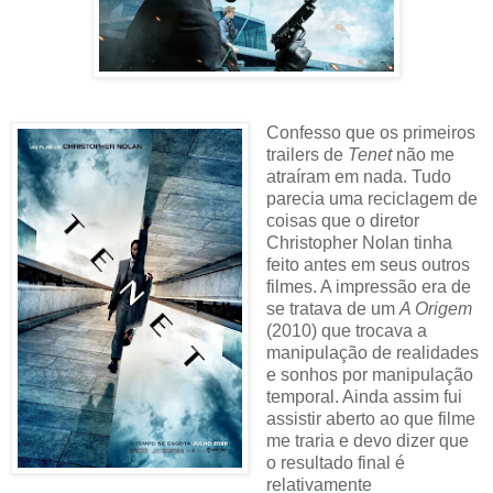
Confesso que os primeiros
trailers de
Tenet
não me
atraíram em nada. Tudo
parecia uma reciclagem de
coisas que o diretor
Christopher Nolan tinha
feito antes em seus outros
filmes. A impressão era de
se tratava de um
A Origem
(2010) que trocava a
manipulação de realidades
e sonhos por manipulação
temporal. Ainda assim fui
assistir aberto ao que filme
me traria e devo dizer que
o resultado final é
relativamente