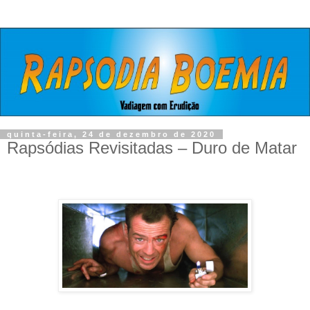
quinta-feira, 24 de dezembro de 2020
Rapsódias Revisitadas – Duro de Matar