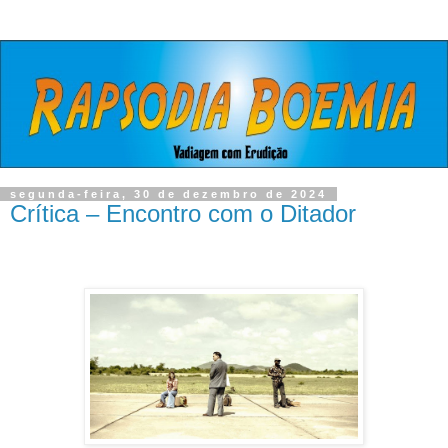
segunda-feira, 30 de dezembro de 2024
Crítica – Encontro com o Ditador