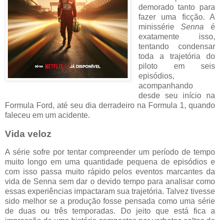
demorado tanto para
fazer uma ficção. A
minissérie
Senna
é
exatamente isso,
tentando condensar
toda a trajetória do
piloto em seis
episódios,
acompanhando
desde seu início na
Formula Ford, até seu dia derradeiro na Formula 1, quando
faleceu em um acidente.
Vida veloz
A série sofre por tentar compreender um período de tempo
muito longo em uma quantidade pequena de episódios e
com isso passa muito rápido pelos eventos marcantes da
vida de Senna sem dar o devido tempo para analisar como
essas experiências impactaram sua trajetória. Talvez tivesse
sido melhor se a produção fosse pensada como uma série
de duas ou três temporadas. Do jeito que está fica a