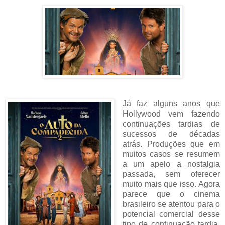
Já faz alguns anos que
Hollywood vem fazendo
continuações tardias de
sucessos de décadas
atrás. Produções que em
muitos casos se resumem
a um apelo a nostalgia
passada, sem oferecer
muito mais que isso. Agora
parece que o cinema
brasileiro se atentou para o
potencial comercial desse
tipo de continuação tardia,