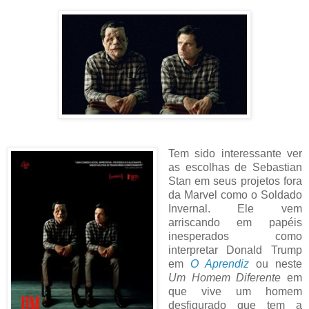
Tem sido interessante ver
as escolhas de Sebastian
Stan em seus projetos fora
da Marvel como o Soldado
Invernal. Ele vem
arriscando em papéis
inesperados como
interpretar Donald Trump
em
O Aprendiz
ou neste
Um Homem Diferente
em
que vive um homem
desfigurado que tem a