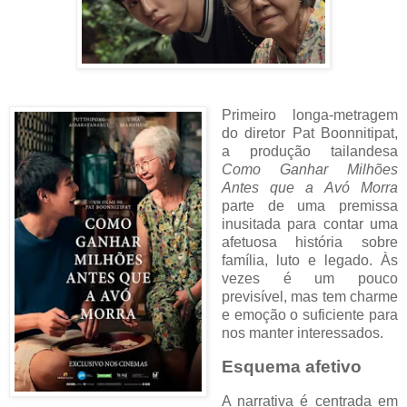
Primeiro longa-metragem
do diretor Pat Boonnitipat,
a produção tailandesa
Como Ganhar Milhões
Antes que a Avó Morra
parte de uma premissa
inusitada para contar uma
afetuosa história sobre
família, luto e legado. Às
vezes é um pouco
previsível, mas tem charme
e emoção o suficiente para
nos manter interessados.
Esquema afetivo
A narrativa é centrada em