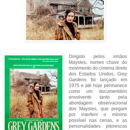
Dirigido pelos irmãos
Maysles, nomes chave do
movimento do cinema direto
dos Estados Unidos,
Grey
Gardens
foi lançado em
1975 e até hoje permanece
como um documentário
envolvente tanto pela
abordagem observacional
dos Maysles, que pregam
por interferir o mínimo
possível nas cenas, e as
personalidades pitorescas