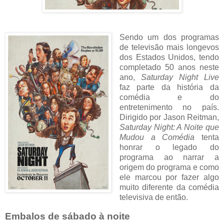
Sendo um dos programas
de televisão mais longevos
dos Estados Unidos, tendo
completado 50 anos neste
ano,
Saturday Night Live
faz parte da história da
comédia e do
entretenimento no país.
Dirigido por Jason Reitman,
Saturday Night: A Noite que
Mudou a Comédia
tenta
honrar o legado do
programa ao narrar a
origem do programa e como
ele marcou por fazer algo
muito diferente da comédia
televisiva de então.
Embalos de sábado à noite