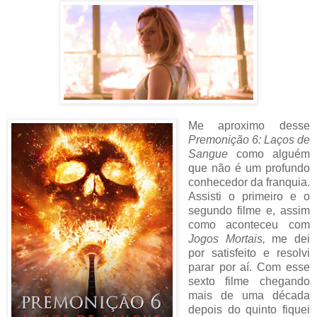
Me aproximo desse
Premonição 6: Laços de
Sangue
como alguém
que não é um profundo
conhecedor da franquia.
Assisti o primeiro e o
segundo filme e, assim
como aconteceu com
Jogos Mortais,
me dei
por satisfeito e resolvi
parar por aí. Com esse
sexto filme chegando
mais de uma década
depois do quinto fiquei