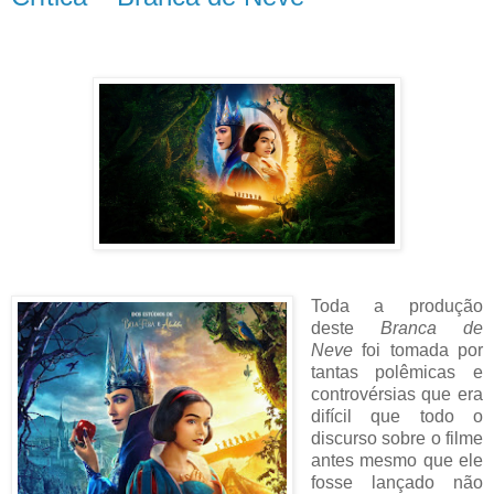
Toda a produção
deste
Branca de
Neve
foi tomada por
tantas polêmicas e
controvérsias que era
difícil que todo o
discurso sobre o filme
antes mesmo que ele
fosse lançado não