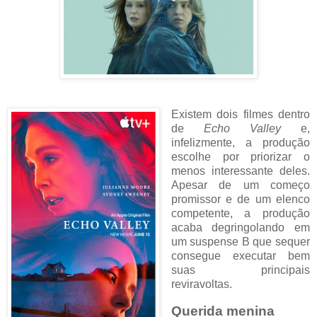
Existem dois filmes dentro
de
Echo Valley
e,
infelizmente, a produção
escolhe por priorizar o
menos interessante deles.
Apesar de um começo
promissor e de um elenco
competente, a produção
acaba degringolando em
um suspense B que sequer
consegue executar bem
suas principais
reviravoltas.
Querida menina