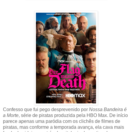
Confesso que fui pego desprevenido por
Nossa Bandeira é
a Morte
, série de piratas produzida pela HBO Max. De início
parece apenas uma paródia com os clichês de filmes de
piratas, mas conforme a temporada avança, ela cava mais