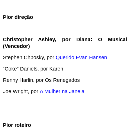
Pior direção
Christopher Ashley, por Diana: O Musical
(Vencedor)
Stephen Chbosky, por
Querido Evan Hansen
“Coke” Daniels, por Karen
Renny Harlin, por Os Renegados
Joe Wright, por
A Mulher na Janela
Pior roteiro