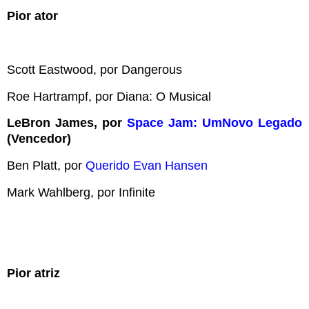
Pior ator
Scott Eastwood, por Dangerous
Roe Hartrampf, por Diana: O Musical
LeBron James, por
Space Jam: UmNovo Legado
(Vencedor)
Ben Platt, por
Querido Evan Hansen
Mark Wahlberg, por Infinite
Pior atriz