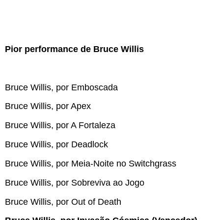
Pior performance de Bruce Willis
Bruce Willis, por Emboscada
Bruce Willis, por Apex
Bruce Willis, por A Fortaleza
Bruce Willis, por Deadlock
Bruce Willis, por Meia-Noite no Switchgrass
Bruce Willis, por Sobreviva ao Jogo
Bruce Willis, por Out of Death