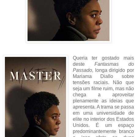
Queria ter gostado mais
deste
Fantasmas do
Passado
, longa dirigido por
Mariama Diallo sobre
tensões raciais. Não que
seja um filme ruim, mas não
chega a aproveitar
plenamente as ideias que
apresenta. A trama se passa
em uma universidade de
elite no interior dos Estados
Unidos. É um espaço
predominantemente branco