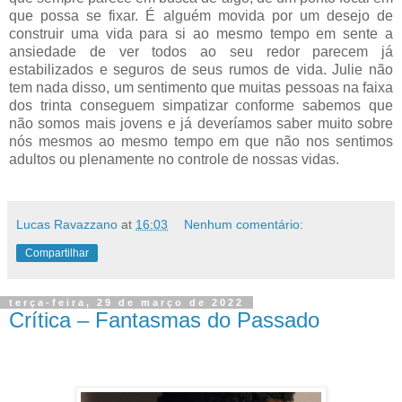
que possa se fixar. É alguém movida por um desejo de
construir uma vida para si ao mesmo tempo em sente a
ansiedade de ver todos ao seu redor parecem já
estabilizados e seguros de seus rumos de vida. Julie não
tem nada disso, um sentimento que muitas pessoas na faixa
dos trinta conseguem simpatizar conforme sabemos que
não somos mais jovens e já deveríamos saber muito sobre
nós mesmos ao mesmo tempo em que não nos sentimos
adultos ou plenamente no controle de nossas vidas.
Lucas Ravazzano
at
16:03
Nenhum comentário:
Compartilhar
terça-feira, 29 de março de 2022
Crítica – Fantasmas do Passado