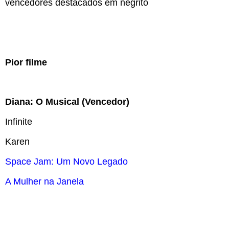
vencedores destacados em negrito
Pior filme
Diana: O Musical (Vencedor)
Infinite
Karen
Space Jam: Um Novo Legado
A Mulher na Janela