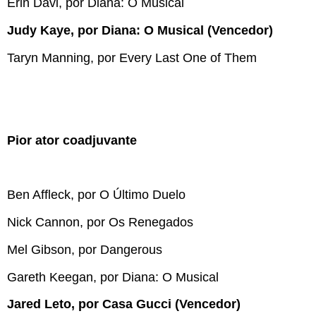
Erin Davi, por Diana: O Musical
Judy Kaye, por Diana: O Musical (Vencedor)
Taryn Manning, por Every Last One of Them
Pior ator coadjuvante
Ben Affleck, por O Último Duelo
Nick Cannon, por Os Renegados
Mel Gibson, por Dangerous
Gareth Keegan, por Diana: O Musical
Jared Leto, por Casa Gucci (Vencedor)