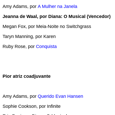
Amy Adams, por
A Mulher na Janela
Jeanna de Waal, por Diana: O Musical (Vencedor)
Megan Fox, por Meia-Noite no Switchgrass
Taryn Manning, por Karen
Ruby Rose, por
Conquista
Pior atriz coadjuvante
Amy Adams, por
Querido Evan Hansen
Sophie Cookson, por Infinite