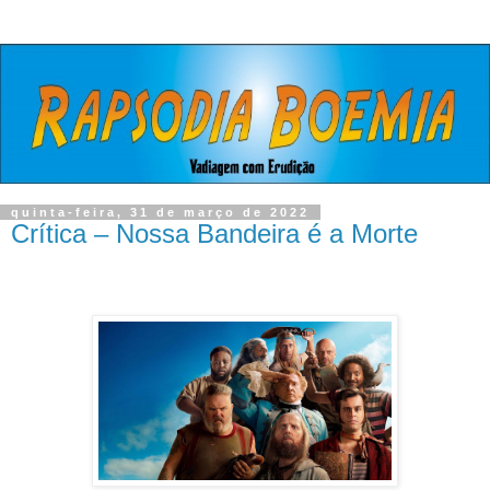
quinta-feira, 31 de março de 2022
Crítica – Nossa Bandeira é a Morte