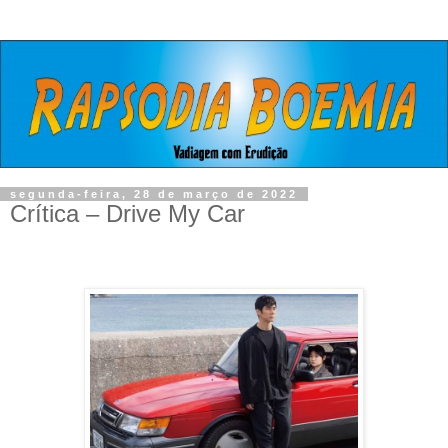
segunda-feira, 28 de março de 2022
Crítica – Drive My Car