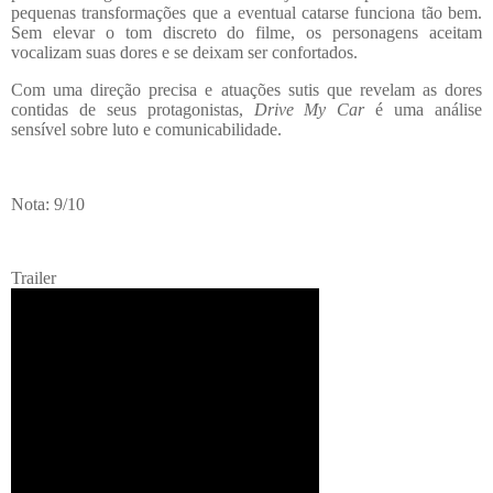
pequenas transformações que a eventual catarse funciona tão bem.
Sem elevar o tom discreto do filme, os personagens aceitam
vocalizam suas dores e se deixam ser confortados.
Com uma direção precisa e atuações sutis que revelam as dores
contidas de seus protagonistas,
Drive My Car
é uma análise
sensível sobre luto e comunicabilidade.
Nota: 9/10
Trailer