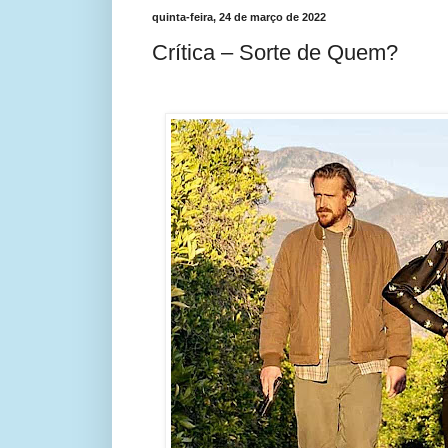
quinta-feira, 24 de março de 2022
Crítica – Sorte de Quem?