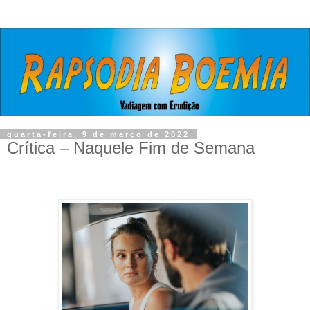
quarta-feira, 9 de março de 2022
Crítica – Naquele Fim de Semana