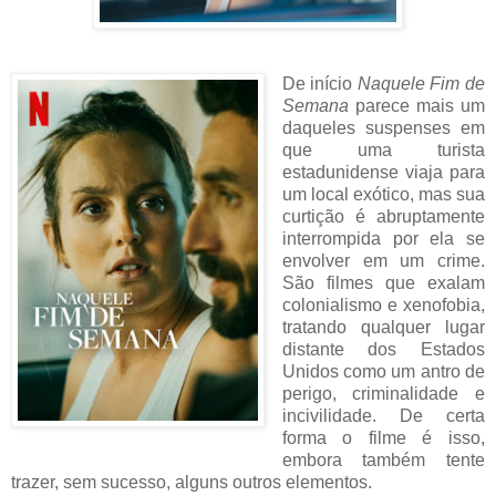
De início
Naquele Fim de
Semana
parece mais um
daqueles suspenses em
que uma turista
estadunidense viaja para
um local exótico, mas sua
curtição é abruptamente
interrompida por ela se
envolver em um crime.
São filmes que exalam
colonialismo e xenofobia,
tratando qualquer lugar
distante dos Estados
Unidos como um antro de
perigo, criminalidade e
incivilidade. De certa
forma o filme é isso,
embora também tente
trazer, sem sucesso, alguns outros elementos.