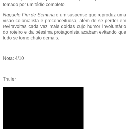
tomado por um tédio completo.
Naquele Fim de Semana
é um suspense que reproduz uma
visão colonialista e preconceituosa, além de se perder em
reviravoltas cada vez mais doidas cujo humor involuntário
do roteiro e da péssima protagonista acabam evitando que
tudo se torne chato demais.
Nota: 4/10
Trailer