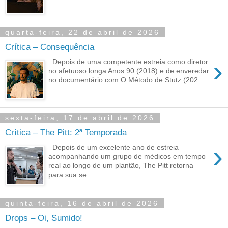
quarta-feira, 22 de abril de 2026
Crítica – Consequência
›
Depois de uma competente estreia como diretor
no afetuoso longa Anos 90 (2018) e de enveredar
no documentário com O Método de Stutz (202...
sexta-feira, 17 de abril de 2026
Crítica – The Pitt: 2ª Temporada
›
Depois de um excelente ano de estreia
acompanhando um grupo de médicos em tempo
real ao longo de um plantão, The Pitt retorna
para sua se...
quinta-feira, 16 de abril de 2026
Drops – Oi, Sumido!