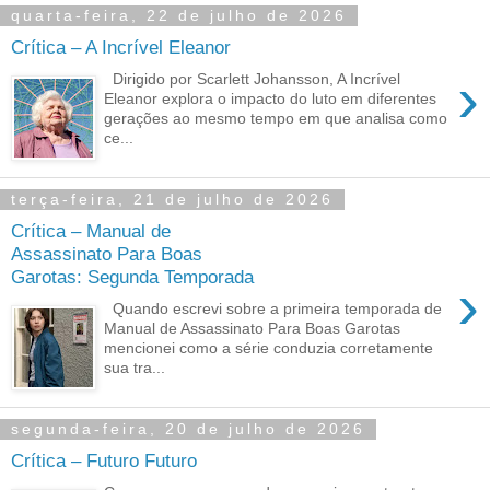
quarta-feira, 22 de julho de 2026
Crítica – A Incrível Eleanor
›
Dirigido por Scarlett Johansson, A Incrível
Eleanor explora o impacto do luto em diferentes
gerações ao mesmo tempo em que analisa como
ce...
terça-feira, 21 de julho de 2026
Crítica – Manual de
Assassinato Para Boas
Garotas: Segunda Temporada
›
Quando escrevi sobre a primeira temporada de
Manual de Assassinato Para Boas Garotas
mencionei como a série conduzia corretamente
sua tra...
segunda-feira, 20 de julho de 2026
Crítica – Futuro Futuro