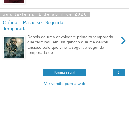
quarta-feira, 1 de abril de 2026
Crítica – Paradise: Segunda
Temporada
›
Depois de uma envolvente primeira temporada
que terminou em um gancho que me deixou
ansioso pelo que viria a seguir, a segunda
temporada de...
›
Página inicial
Ver versão para a web