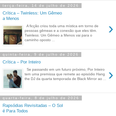
terça-feira, 14 de julho de 2026
Crítica – Twinless: Um Gêmeo
a Menos
›
A ficção criou toda uma mística em torno de
pessoas gêmeas e a conexão que eles têm.
Twinless: Um Gêmeo a Menos vai para o
caminho oposto ...
quinta-feira, 9 de julho de 2026
Crítica – Por Inteiro
›
Se passando em um futuro próximo, Por Inteiro
tem uma premissa que remete ao episódio Hang
the DJ da quarta temporada de Black Mirror ao ...
quarta-feira, 8 de julho de 2026
Rapsódias Revisitadas – O Sol
é Para Todos