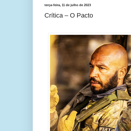
terça-feira, 11 de julho de 2023
Crítica – O Pacto