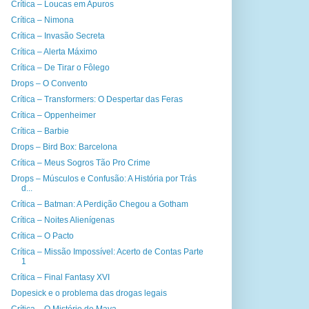
Crítica – Loucas em Apuros
Crítica – Nimona
Crítica – Invasão Secreta
Crítica – Alerta Máximo
Crítica – De Tirar o Fôlego
Drops – O Convento
Crítica – Transformers: O Despertar das Feras
Crítica – Oppenheimer
Crítica – Barbie
Drops – Bird Box: Barcelona
Crítica – Meus Sogros Tão Pro Crime
Drops – Músculos e Confusão: A História por Trás
d...
Crítica – Batman: A Perdição Chegou a Gotham
Crítica – Noites Alienígenas
Crítica – O Pacto
Crítica – Missão Impossível: Acerto de Contas Parte
1
Crítica – Final Fantasy XVI
Dopesick e o problema das drogas legais