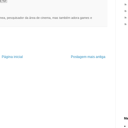
nea, pesquisador da área de cinema, mas também adora games e
Página inicial
Postagem mais antiga
Ma