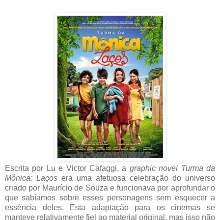
Escrita por Lu e Victor Cafaggi, a
graphic novel
Turma da
Mônica: Laços
era uma afetuosa celebração do universo
criado por Maurício de Souza e funcionava por aprofundar o
que sabíamos sobre esses personagens sem esquecer a
essência deles. Esta adaptação para os cinemas se
manteve relativamente fiel ao material original, mas isso não