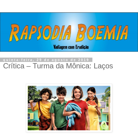
quinta-feira, 29 de agosto de 2019
Crítica – Turma da Mônica: Laços