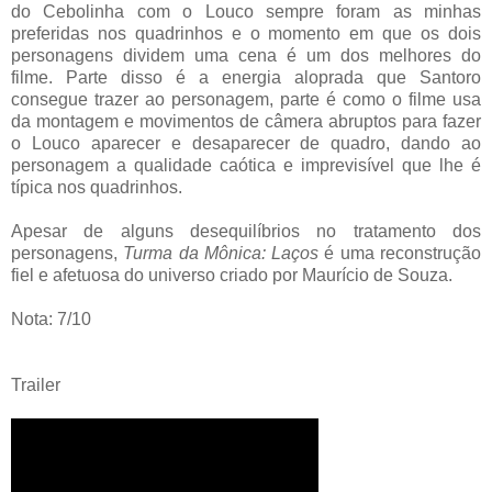
do Cebolinha com o Louco sempre foram as minhas
preferidas nos quadrinhos e o momento em que os dois
personagens dividem uma cena é um dos melhores do
filme. Parte disso é a energia aloprada que Santoro
consegue trazer ao personagem, parte é como o filme usa
da montagem e movimentos de câmera abruptos para fazer
o Louco aparecer e desaparecer de quadro, dando ao
personagem a qualidade caótica e imprevisível que lhe é
típica nos quadrinhos.
Apesar de alguns desequilíbrios no tratamento dos
personagens,
Turma da Mônica: Laços
é uma reconstrução
fiel e afetuosa do universo criado por Maurício de Souza.
Nota: 7/10
Trailer