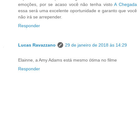
emoções, por se acaso você não tenha visto
A Chegada
essa será uma excelente oportunidade e garanto que você
não irá se arrepender.
Responder
Lucas Ravazzano
29 de janeiro de 2018 às 14:29
Elainne, a Amy Adams está mesmo ótima no filme
Responder