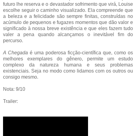
futuro lhe reserva e o devastador sofrimento que virá, Louise
escolhe seguir o caminho visualizado. Ela compreende que
a beleza e a felicidade são sempre finitas, construídas no
acúmulo de pequenos e fugazes momentos que dão valor e
significado à nossa breve existência e que eles fazem tudo
valer a pena quando alcançamos o inevitável fim do
percurso.
A Chegada
é uma poderosa ficção-científica que, como os
melhores exemplares do gênero, permite um estudo
complexo da natureza humana e seus problemas
existenciais. Seja no modo como lidamos com os outros ou
consigo mesmo.
Nota: 9/10
Trailer: