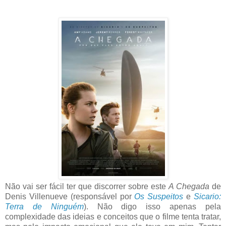
Não vai ser fácil ter que discorrer sobre este
A Chegada
de
Denis Villenueve (responsável por
Os Suspeitos
e
Sicario:
Terra de Ninguém
). Não digo isso apenas pela
complexidade das ideias e conceitos que o filme tenta tratar,