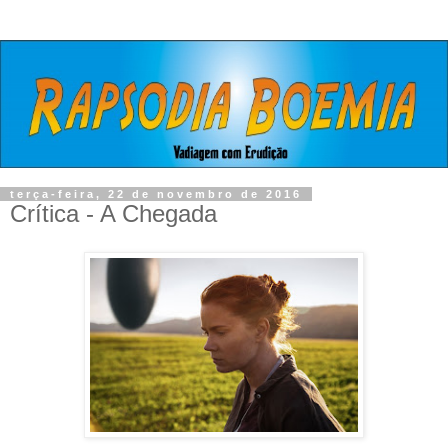
terça-feira, 22 de novembro de 2016
Crítica - A Chegada