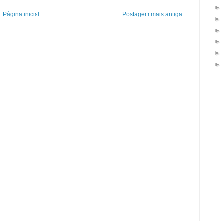
Página inicial
Postagem mais antiga