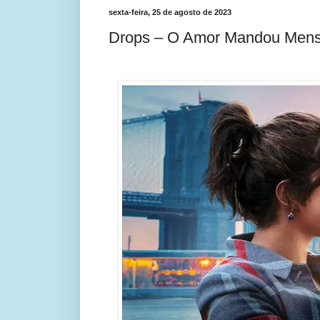
sexta-feira, 25 de agosto de 2023
Drops – O Amor Mandou Men