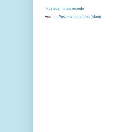
Postagem mais recente
Assinar:
Postar comentários (Atom)