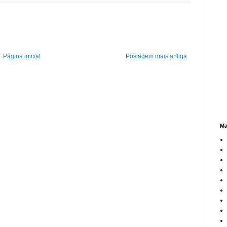
Página inicial
Postagem mais antiga
Ma