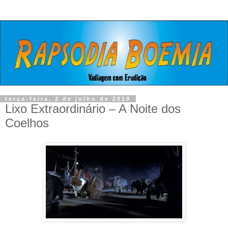
terça-feira, 2 de julho de 2019
Lixo Extraordinário – A Noite dos
Coelhos