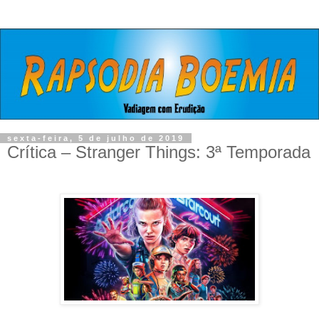
sexta-feira, 5 de julho de 2019
Crítica – Stranger Things: 3ª Temporada