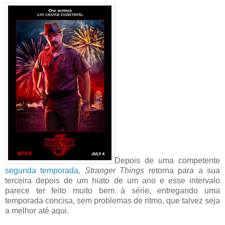
Depois de uma competente
segunda temporada
,
Stranger Things
retorna para a sua
terceira depois de um hiato de um ano e esse intervalo
parece ter feito muito bem à série, entregando uma
temporada concisa, sem problemas de ritmo, que talvez seja
a melhor até aqui.