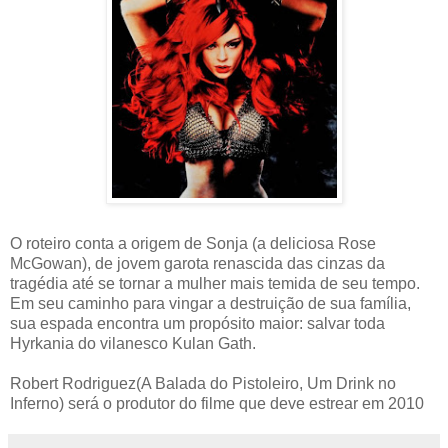
O roteiro conta a origem de Sonja (a deliciosa Rose
McGowan), de jovem garota renascida das cinzas da
tragédia até se tornar a mulher mais temida de seu tempo.
Em seu caminho para vingar a destruição de sua família,
sua espada encontra um propósito maior: salvar toda
Hyrkania do vilanesco Kulan Gath.
Robert Rodriguez(A Balada do Pistoleiro, Um Drink no
Inferno) será o produtor do filme que deve estrear em 2010