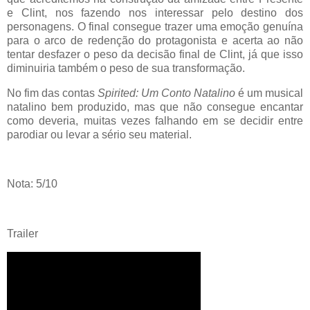
e Clint, nos fazendo nos interessar pelo destino dos
personagens. O final consegue trazer uma emoção genuína
para o arco de redenção do protagonista e acerta ao não
tentar desfazer o peso da decisão final de Clint, já que isso
diminuiria também o peso de sua transformação.
No fim das contas
Spirited: Um Conto Natalino
é um musical
natalino bem produzido, mas que não consegue encantar
como deveria, muitas vezes falhando em se decidir entre
parodiar ou levar a sério seu material.
Nota: 5/10
Trailer