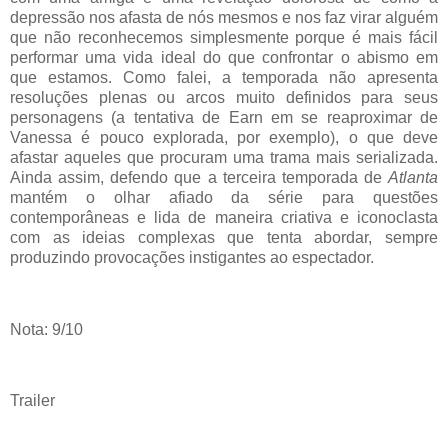
depressão nos afasta de nós mesmos e nos faz virar alguém
que não reconhecemos simplesmente porque é mais fácil
performar uma vida ideal do que confrontar o abismo em
que estamos. Como falei, a temporada não apresenta
resoluções plenas ou arcos muito definidos para seus
personagens (a tentativa de Earn em se reaproximar de
Vanessa é pouco explorada, por exemplo), o que deve
afastar aqueles que procuram uma trama mais serializada.
Ainda assim, defendo que a terceira temporada de
Atlanta
mantém o olhar afiado da série para questões
contemporâneas e lida de maneira criativa e iconoclasta
com as ideias complexas que tenta abordar, sempre
produzindo provocações instigantes ao espectador.
Nota: 9/10
Trailer