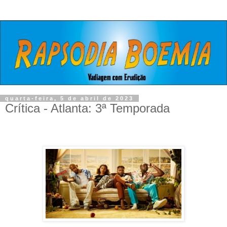
quarta-feira, 5 de abril de 2023
Crítica - Atlanta: 3ª Temporada