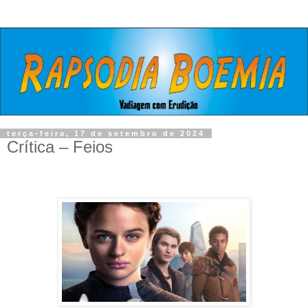
terça-feira, 17 de setembro de 2024
Crítica – Feios