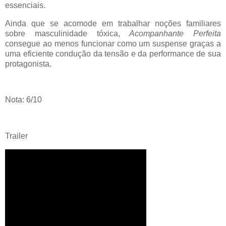
essenciais.
Ainda que se acomode em trabalhar noções familiares
sobre masculinidade tóxica,
Acompanhante Perfeita
consegue ao menos funcionar como um suspense graças a
uma eficiente condução da tensão e da performance de sua
protagonista.
Nota: 6/10
Trailer