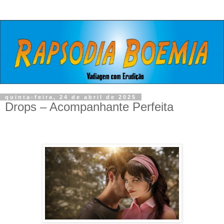
quinta-feira, 24 de abril de 2025
Drops – Acompanhante Perfeita