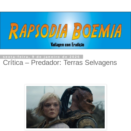
sexta-feira, 9 de janeiro de 2026
Crítica – Predador: Terras Selvagens