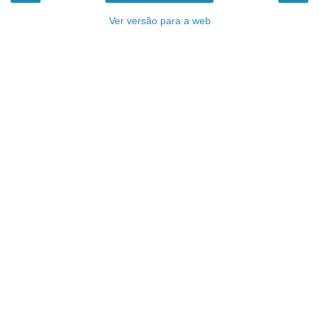
Ver versão para a web