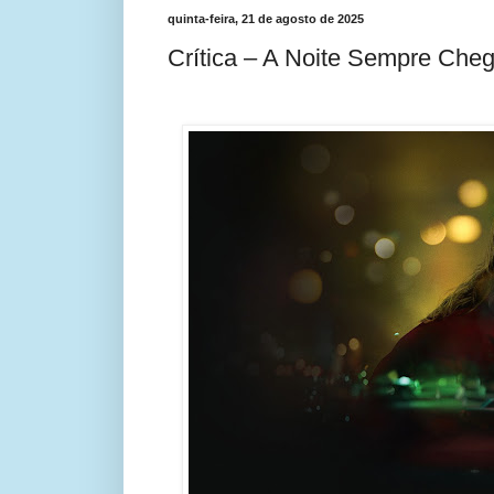
quinta-feira, 21 de agosto de 2025
Crítica – A Noite Sempre Che