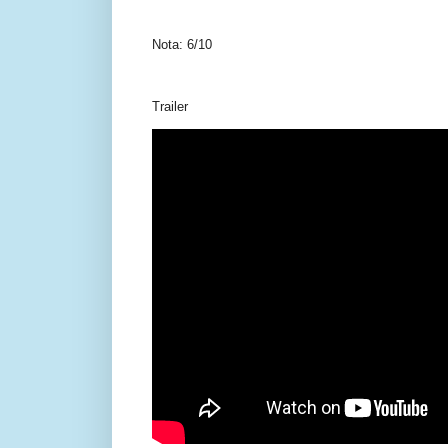
Nota: 6/10
Trailer