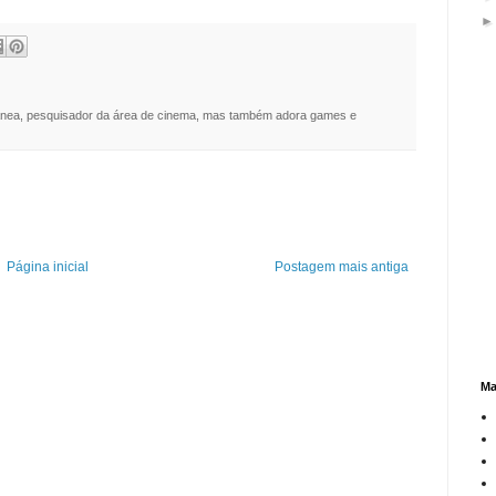
nea, pesquisador da área de cinema, mas também adora games e
Página inicial
Postagem mais antiga
Ma