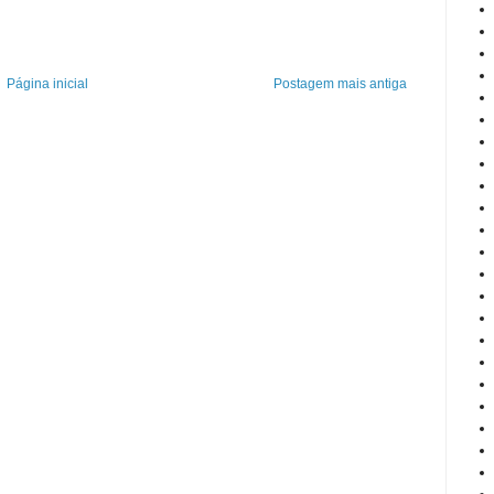
Página inicial
Postagem mais antiga