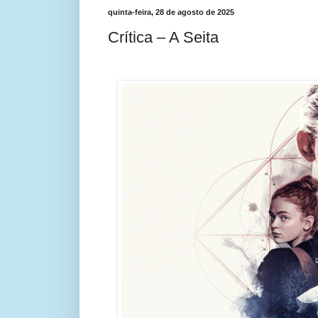
quinta-feira, 28 de agosto de 2025
Crítica – A Seita