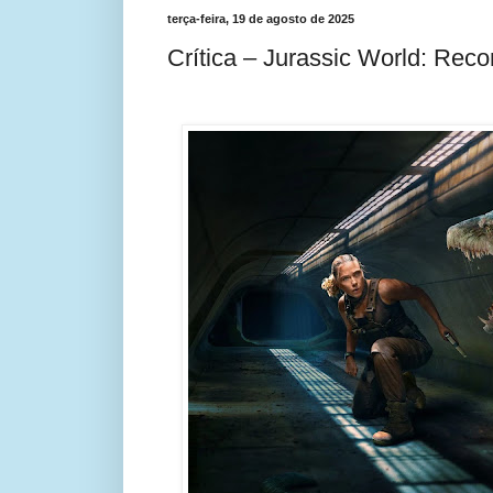
terça-feira, 19 de agosto de 2025
Crítica – Jurassic World: Rec