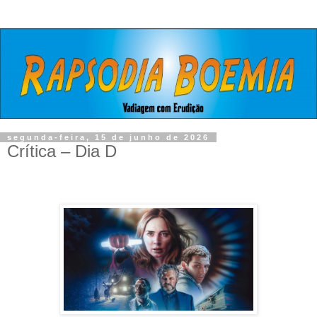
segunda-feira, 15 de junho de 2026
Crítica – Dia D