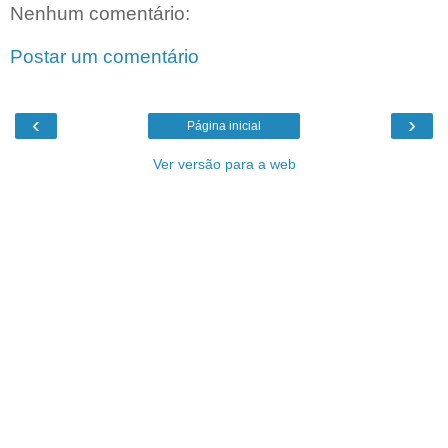
Nenhum comentário:
Postar um comentário
‹
›
Página inicial
Ver versão para a web